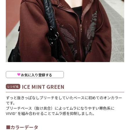
お気に入り登録する
ICE MINT GREEN
レシピ名
ずっと抜きっぱなしブリーチをしていたベースに初めてのオンカラー
です。
ブリーチベース（抜け具合）によってムラになりやすい寒色系に
VIVID⁺ を組み合わせることでムラ感を抑制しました。
■カラーデータ