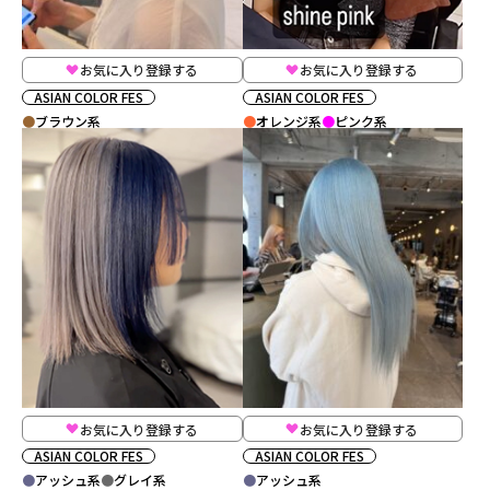
お気に入り登録する
お気に入り登録する
ASIAN COLOR FES
ASIAN COLOR FES
ブラウン系
オレンジ系
ピンク系
お気に入り登録する
お気に入り登録する
ASIAN COLOR FES
ASIAN COLOR FES
アッシュ系
グレイ系
アッシュ系