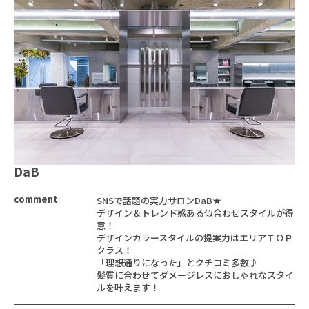
DaB
comment
SNSで話題の実力サロンDaB★
デザイン＆トレンド感ある似合わせスタイルが得
意！
デザインカラースタイルの提案力はエリアＴＯＰ
クラス！
「理想通りになった」とクチコミ多数♪
髪質に合わせてダメージレスにおしゃれなスタイ
ルを叶えます！