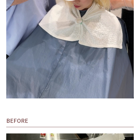
BEFORE