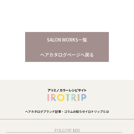
SALON WORKS一覧
ヘアカタログページへ戻る
ヘアカタログ
ブランド
記事・コラム
お知らせ
イロトリップとは
FOLLOW ME!