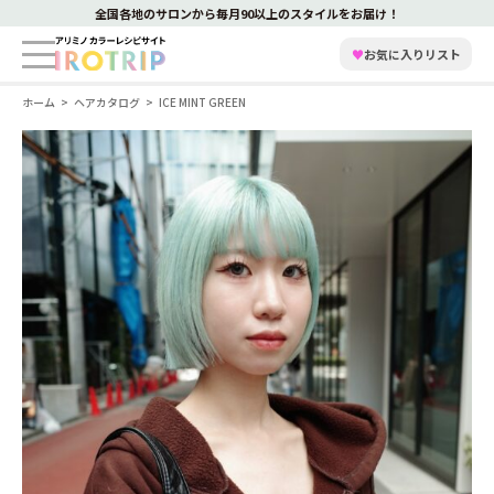
全国各地のサロンから毎月90以上のスタイルをお届け！
♥
お気に入りリスト
ホーム
ヘアカタログ
ICE MINT GREEN