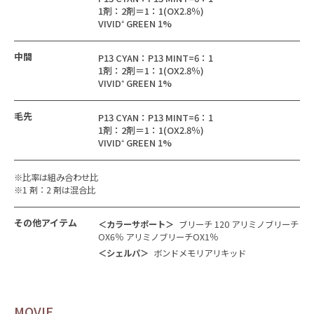
1剤：2剤＝1：1(OX2.8％)
VIVID⁺ GREEN 1%
中間
P13 CYAN：P13 MINT=6：1
1剤：2剤＝1：1(OX2.8％)
VIVID⁺ GREEN 1%
毛先
P13 CYAN：P13 MINT=6：1
1剤：2剤＝1：1(OX2.8％)
VIVID⁺ GREEN 1%
※比率は組み合わせ比
※1 剤：2 剤は混合比
その他アイテム
＜カラーサポート＞
ブリーチ 120 アリミノブリーチ
OX6％ アリミノブリーチOX1％
＜シェルパ＞
ボンドメモリアリキッド
MOVIE