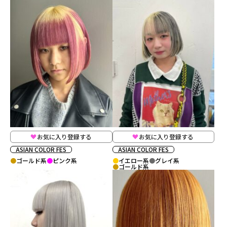
お気に入り登録する
お気に入り登録する
ASIAN COLOR FES
ASIAN COLOR FES
ゴールド系
ピンク系
イエロー系
グレイ系
ゴールド系