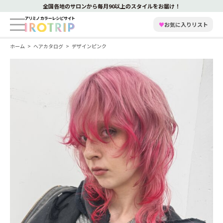
全国各地のサロンから毎月90以上のスタイルをお届け！
♥
お気に入りリスト
ホーム
ヘアカタログ
デザインピンク