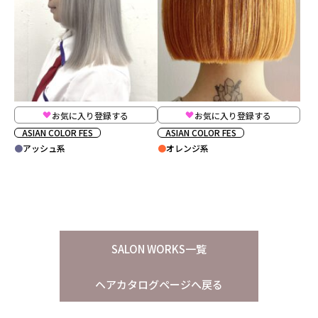
お気に入り登録する
お気に入り登録する
ASIAN COLOR FES
ASIAN COLOR FES
アッシュ系
オレンジ系
SALON WORKS一覧
ヘアカタログページへ戻る