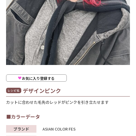
お気に入り登録する
デザインピンク
レシピ名
カットに合わせた毛先のレッドがピンクを引き立たせます
■カラーデータ
ブランド
ASIAN COLOR FES