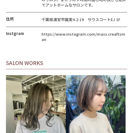
でアットホームなサロンです。
住所
千葉県浦安市猫実4-2-19 サウスコートEJ 1F
Instgram
https://www.instagram.com/mass.creaftsm
an
SALON WORKS