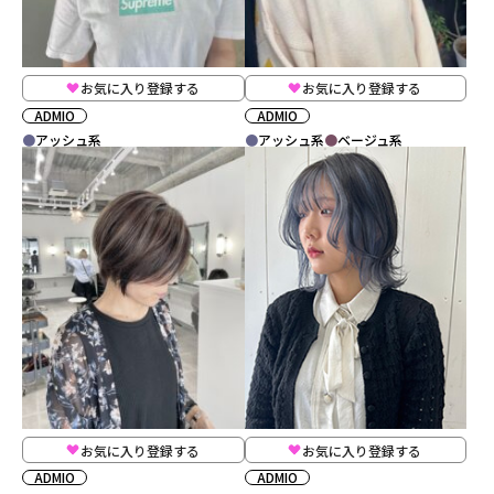
お気に入り登録する
お気に入り登録する
ADMIO
ADMIO
アッシュ系
アッシュ系
ベージュ系
お気に入り登録する
お気に入り登録する
ADMIO
ADMIO