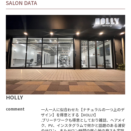
SALON DATA
HOLLY
comment
一人一人に似合わせた【ナチュラルの一つ上のデ
ザイン】を得意とする【HOLLY】
.ブリーチワークも得意としており雑誌、ヘアメイ
ク、PV、インスタグラムで何かと話題のある浦安
のサロン。またサロン時間の居心地の良さも定評