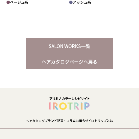
ベージュ系
アッシュ系
SALON WORKS一覧
ヘアカタログページへ戻る
ヘアカタログ
ブランド
記事・コラム
お知らせ
イロトリップとは