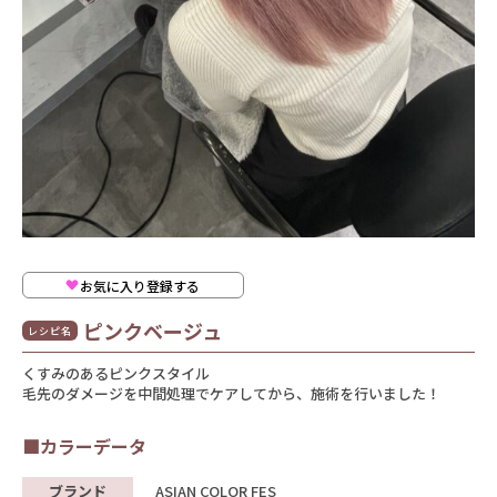
お気に入り登録する
ピンクベージュ
レシピ名
くすみのあるピンクスタイル
毛先のダメージを中間処理でケアしてから、施術を行いました！
■カラーデータ
ブランド
ASIAN COLOR FES