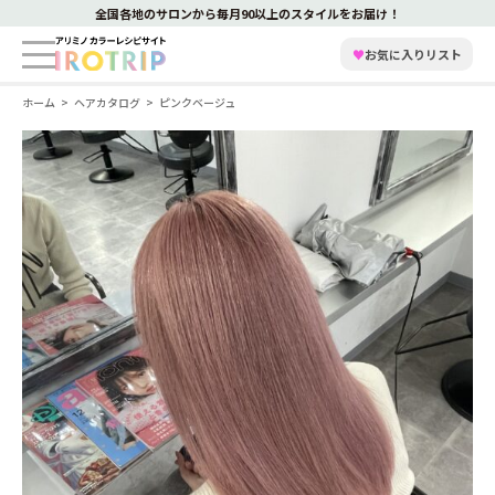
全国各地のサロンから毎月90以上のスタイルをお届け！
♥
お気に入りリスト
ホーム
ヘアカタログ
ピンクベージュ