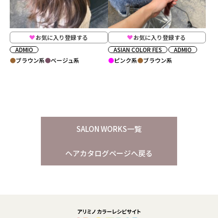
お気に入り登録する
お気に入り登録する
ADMIO
ASIAN COLOR FES
ADMIO
ブラウン系
ベージュ系
ピンク系
ブラウン系
SALON WORKS一覧
ヘアカタログページへ戻る