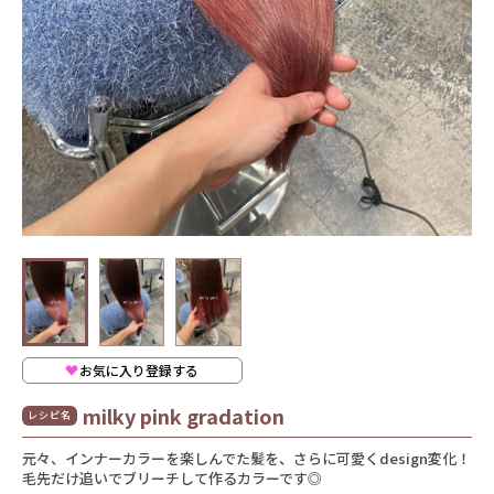
お気に入り登録する
milky pink gradation
レシピ名
元々、インナーカラーを楽しんでた髪を、さらに可愛くdesign変化！
毛先だけ追いでブリーチして作るカラーです◎