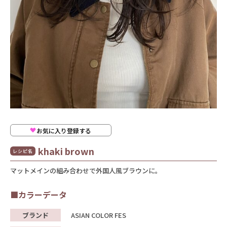
お気に入り登録する
khaki brown
レシピ名
マットメインの組み合わせで外国人風ブラウンに。
■カラーデータ
ブランド
ASIAN COLOR FES