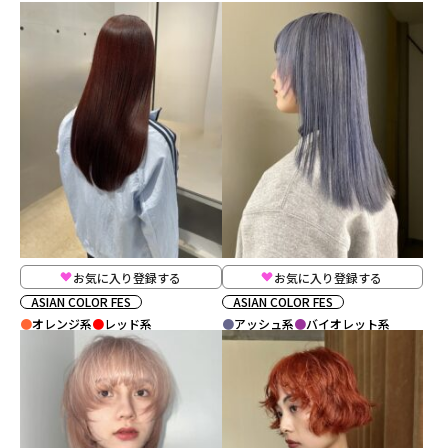
お気に入り登録する
お気に入り登録する
ASIAN COLOR FES
ASIAN COLOR FES
オレンジ系
レッド系
アッシュ系
バイオレット系