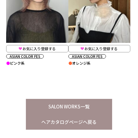
お気に入り登録する
お気に入り登録する
ASIAN COLOR FES
ASIAN COLOR FES
ピンク系
オレンジ系
SALON WORKS一覧
ヘアカタログページへ戻る