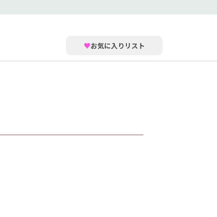
♥
お気に入りリスト
。