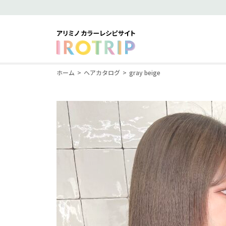
ホーム
ヘアカタログ
gray beige