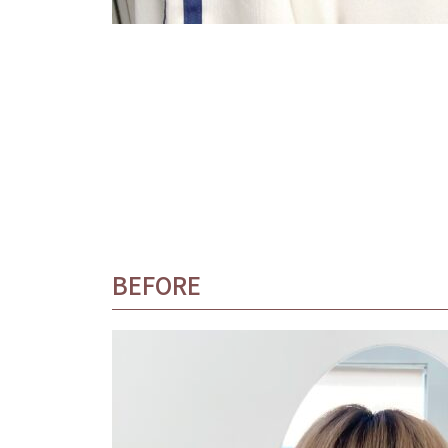
BEFORE