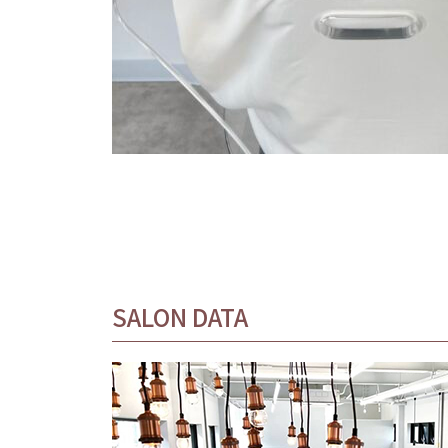
SALON DATA