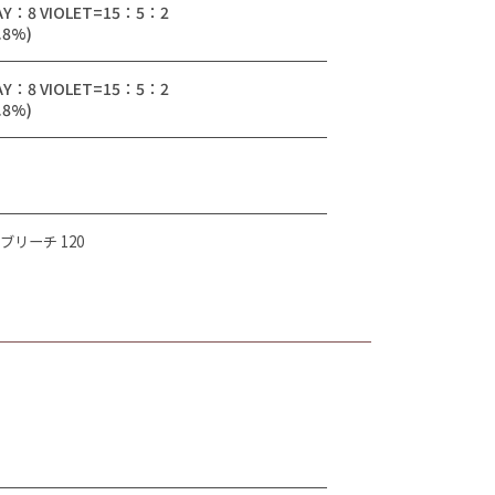
AY：8 VIOLET=15：5：2
.8%)
AY：8 VIOLET=15：5：2
.8%)
ブリーチ 120