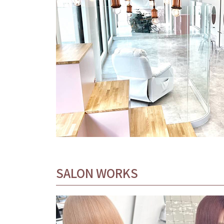
SALON WORKS