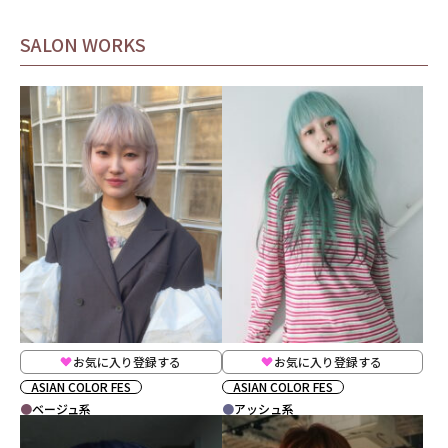
SALON WORKS
お気に入り登録する
お気に入り登録する
ASIAN COLOR FES
ASIAN COLOR FES
ベージュ系
アッシュ系