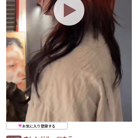
お気に入り登録する