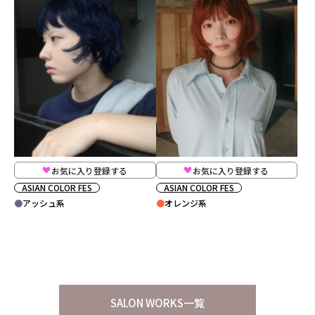
お気に入り登録する
お気に入り登録する
ASIAN COLOR FES
ASIAN COLOR FES
アッシュ系
オレンジ系
SALON WORKS一覧