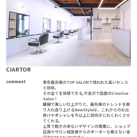
CIARTOR
comment
東京最先端のTOP SALONで培われた高いセンス
と技術。
その全てを体感できる,今金沢で話題のCreative
Salon！
繊細で美しい仕上がりと、最先端のトレンドを取
り入れ造り上げるNewStyleは、これからのお出
掛けやオシャレを今以上に前向きにわくわくさせ
てくれる。
上質で飽きの来ないデザインの提案に、ショップ
店員やサロン経営者からのオーダーも絶えない金