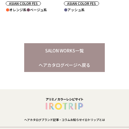
ASIAN COLOR FES
ASIAN COLOR FES
オレンジ系
ベージュ系
アッシュ系
SALON WORKS一覧
ヘアカタログページへ戻る
ヘアカタログ
ブランド
記事・コラム
お知らせ
イロトリップとは