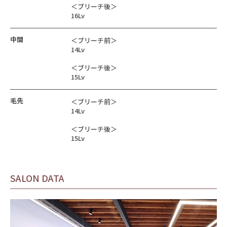
＜ブリーチ後＞
16Lv
中間
＜ブリーチ前＞
14Lv
＜ブリーチ後＞
15Lv
毛先
＜ブリーチ前＞
14Lv
＜ブリーチ後＞
15Lv
SALON DATA