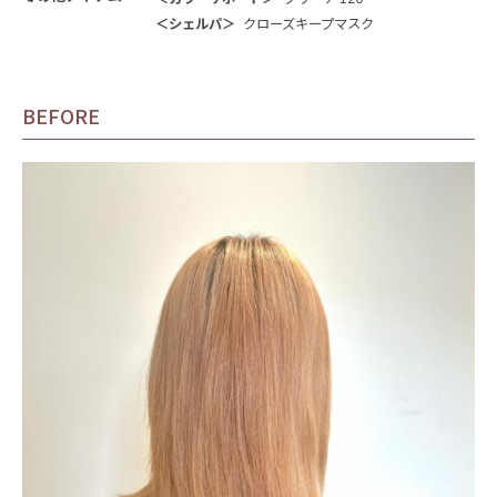
＜シェルパ＞
クローズキープマスク
BEFORE