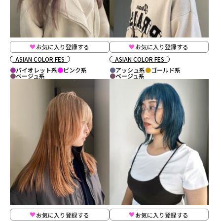
お気に入り登録する
お気に入り登録する
ASIAN COLOR FES
ASIAN COLOR FES
バイオレット系
ピンク系
アッシュ系
ゴールド系
ベージュ系
ベージュ系
お気に入り登録する
お気に入り登録する