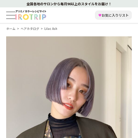
全国各地のサロンから毎月90以上のスタイルをお届け！
♥
お気に入りリスト
ホーム
ヘアカタログ
Lilac Ash