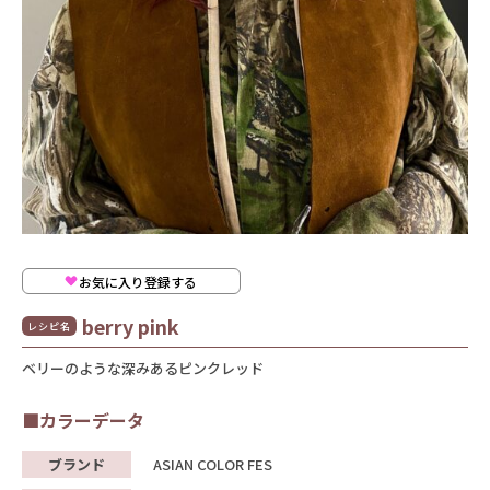
お気に入り登録する
berry pink
レシピ名
ベリーのような深みあるピンクレッド
■カラーデータ
ブランド
ASIAN COLOR FES