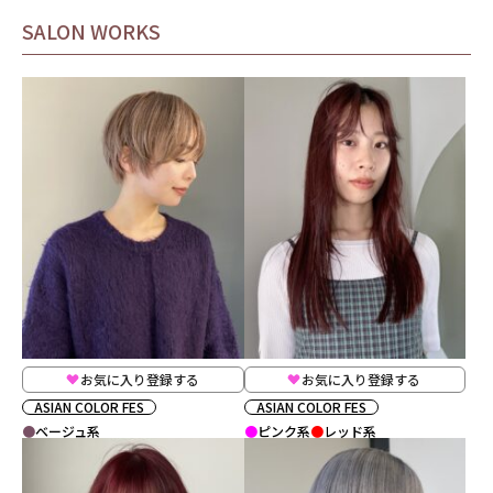
SALON WORKS
お気に入り登録する
お気に入り登録する
ASIAN COLOR FES
ASIAN COLOR FES
ベージュ系
ピンク系
レッド系