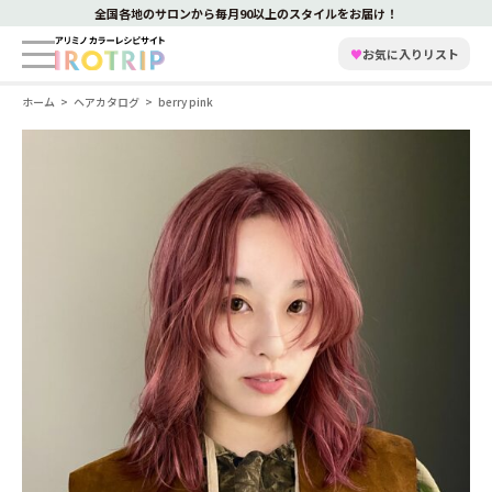
全国各地のサロンから毎月90以上のスタイルをお届け！
♥
お気に入りリスト
ホーム
ヘアカタログ
berry pink