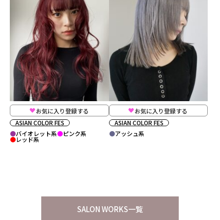
お気に入り登録する
お気に入り登録する
ASIAN COLOR FES
ASIAN COLOR FES
バイオレット系
ピンク系
アッシュ系
レッド系
SALON WORKS一覧