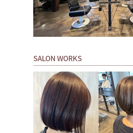
SALON WORKS