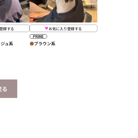
登録する
お気に入り登録する
PRIME
ージュ系
ブラウン系
戻る