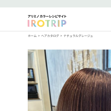
ホーム
ヘアカタログ
ナチュラルグレージュ