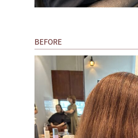
BEFORE