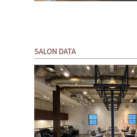
SALON DATA