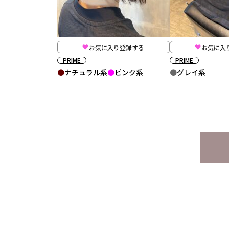
お気に入り登録する
お気に入
PRIME
PRIME
ナチュラル系
ピンク系
グレイ系