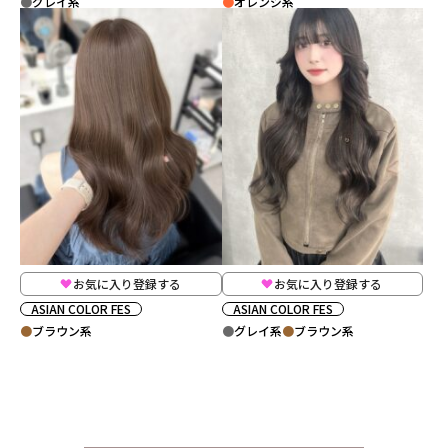
グレイ系
オレンジ系
お気に入り登録する
お気に入り登録する
ASIAN COLOR FES
ASIAN COLOR FES
ブラウン系
グレイ系
ブラウン系