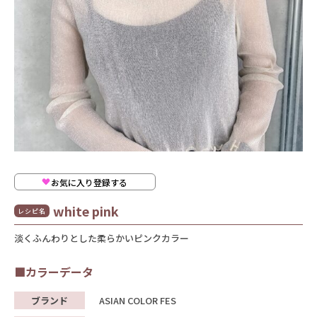
お気に入り登録する
white pink
レシピ名
淡くふんわりとした柔らかいピンクカラー
■カラーデータ
ブランド
ASIAN COLOR FES