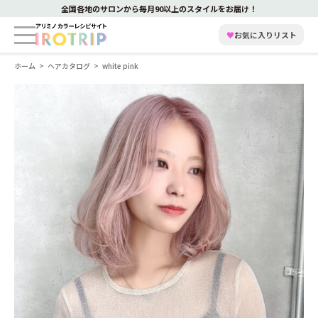
全国各地のサロンから毎月90以上のスタイルをお届け！
♥
お気に入りリスト
ホーム
ヘアカタログ
white pink