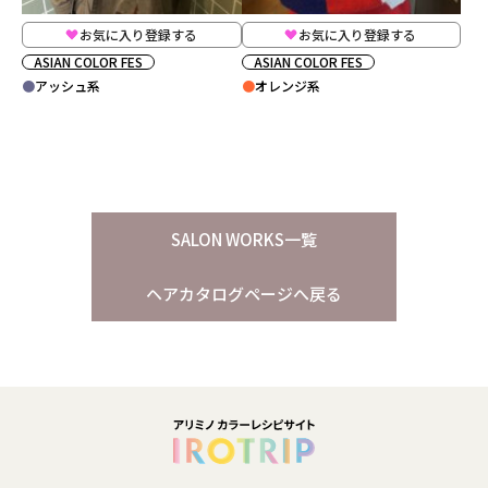
お気に入り登録する
お気に入り登録する
ASIAN COLOR FES
ASIAN COLOR FES
アッシュ系
オレンジ系
SALON WORKS一覧
ヘアカタログページへ戻る