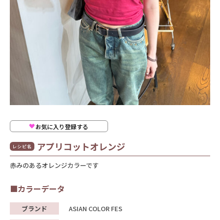
お気に入り登録する
アプリコットオレンジ
レシピ名
赤みのあるオレンジカラーです
■カラーデータ
ブランド
ASIAN COLOR FES