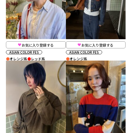
お気に入り登録する
お気に入り登録する
ASIAN COLOR FES
ASIAN COLOR FES
オレンジ系
レッド系
オレンジ系