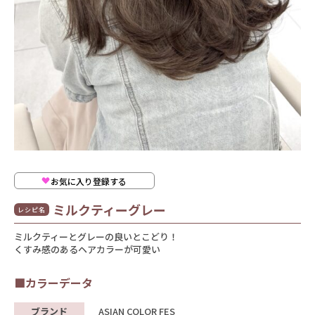
お気に入り登録する
ミルクティーグレー
レシピ名
ミルクティーとグレーの良いとこどり！
くすみ感のあるヘアカラーが可愛い
■カラーデータ
ブランド
ASIAN COLOR FES