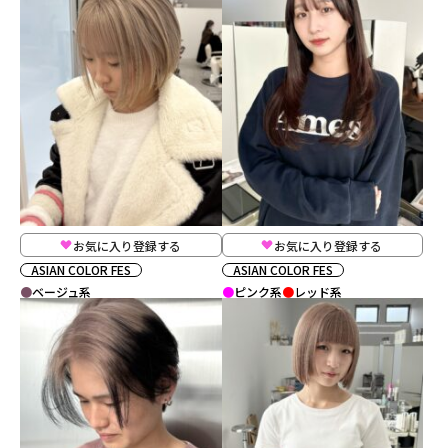
お気に入り登録する
お気に入り登録する
ASIAN COLOR FES
ASIAN COLOR FES
ベージュ系
ピンク系
レッド系