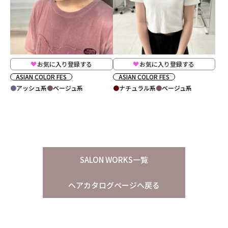
お気に入り登録する
お気に入り登録する
ASIAN COLOR FES
ASIAN COLOR FES
アッシュ系
ベージュ系
ナチュラル系
ベージュ系
SALON WORKS一覧
ヘアカタログページへ戻る