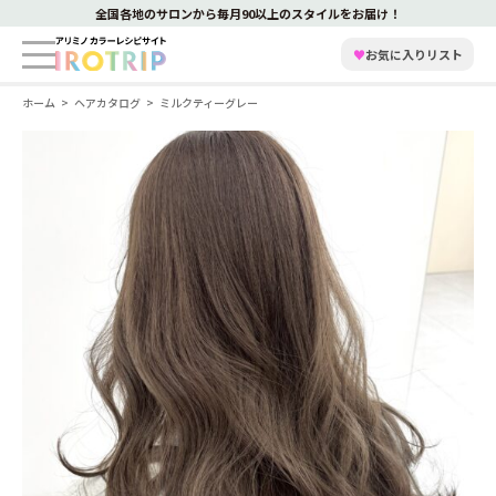
全国各地のサロンから毎月90以上のスタイルをお届け！
♥
お気に入りリスト
ホーム
ヘアカタログ
ミルクティーグレー