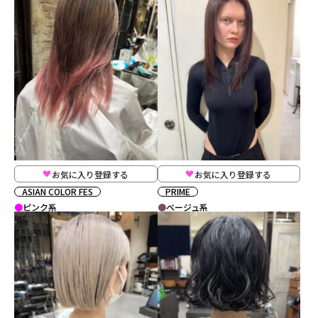
お気に入り登録する
お気に入り登録する
ASIAN COLOR FES
PRIME
ピンク系
ベージュ系