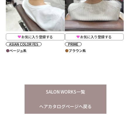
お気に入り登録する
お気に入り登録する
ASIAN COLOR FES
PRIME
ベージュ系
ブラウン系
SALON WORKS一覧
ヘアカタログページへ戻る