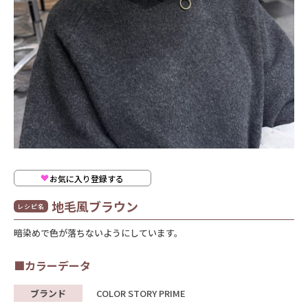
お気に入り登録する
地毛風ブラウン
レシピ名
暗染めで色が落ちないようにしています。
■カラーデータ
ブランド
COLOR STORY PRIME