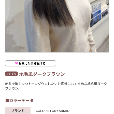
お気に入り登録する
地毛風ダークブラウン
レシピ名
赤みを消しつつトーンダウンしたいお客様におすすめな地毛風ダーク
ブラウン。
■カラーデータ
ブランド
COLOR STORY ADMIO