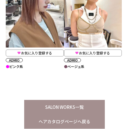
お気に入り登録する
お気に入り登録する
ADMIO
ADMIO
ピンク系
ベージュ系
SALON WORKS一覧
ヘアカタログページへ戻る