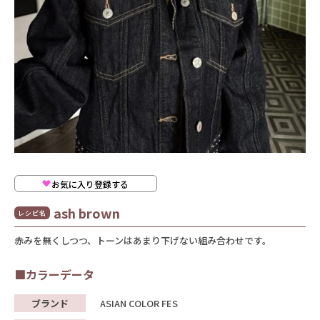
お気に入り登録する
ash brown
レシピ名
赤みを無くしつつ、トーンはあまり下げない組み合わせです。
■カラーデータ
ブランド
ASIAN COLOR FES