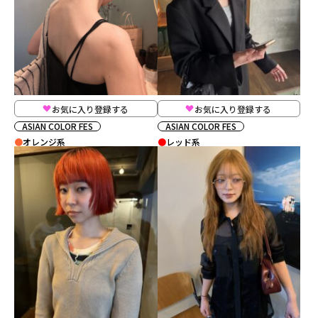
お気に入り登録する
お気に入り登録する
ASIAN COLOR FES
ASIAN COLOR FES
オレンジ系
レッド系