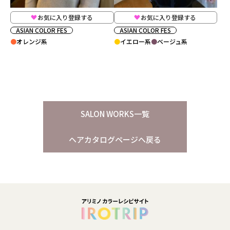
お気に入り登録する
お気に入り登録する
ASIAN COLOR FES
ASIAN COLOR FES
オレンジ系
イエロー系
ベージュ系
SALON WORKS一覧
ヘアカタログページへ戻る