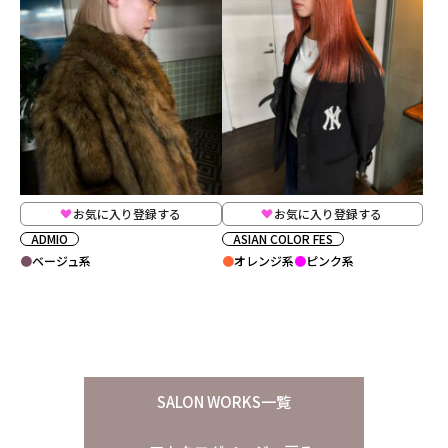
お気に入り登録する
お気に入り登録する
ADMIO
ASIAN COLOR FES
ベージュ系
オレンジ系
ピンク系
SALON WORKS一覧