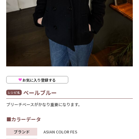
お気に入り登録する
ペールブルー
レシピ名
ブリーチベースがかなり重要になります。
■カラーデータ
ブランド
ASIAN COLOR FES