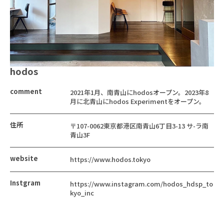
hodos
comment
2021年1月、南青山にhodosオープン。2023年8
月に北青山にhodos Experimentをオープン。
住所
〒107-0062東京都港区南青山6丁目3-13 サ-ラ南
青山3F
website
https://www.hodos.tokyo
Instgram
https://www.instagram.com/hodos_hdsp_to
kyo_inc