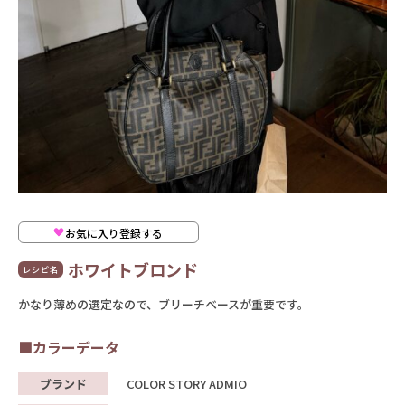
お気に入り登録する
ホワイトブロンド
レシピ名
かなり薄めの選定なので、ブリーチベースが重要です。
■カラーデータ
ブランド
COLOR STORY ADMIO