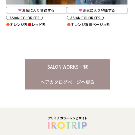
お気に入り登録する
お気に入り登録する
ASIAN COLOR FES
ASIAN COLOR FES
オレンジ系
レッド系
オレンジ系
ベージュ系
SALON WORKS一覧
ヘアカタログページへ戻る