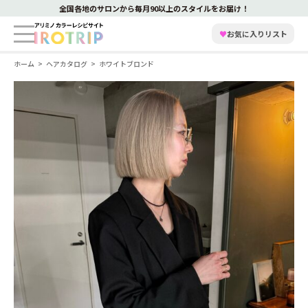
全国各地のサロンから毎月90以上のスタイルをお届け！
♥
お気に入りリスト
ホーム
ヘアカタログ
ホワイトブロンド