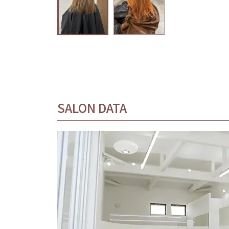
SALON DATA