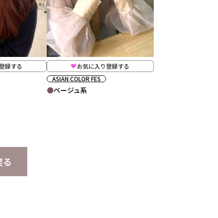
登録する
お気に入り登録する
ASIAN COLOR FES
ベージュ系
戻る