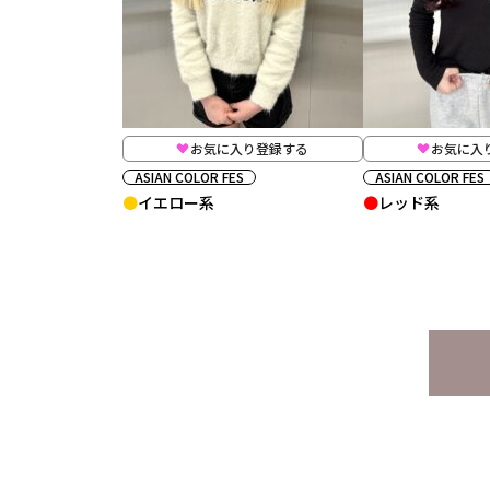
お気に入り登録する
お気に入
ASIAN COLOR FES
ASIAN COLOR FES
イエロー系
レッド系