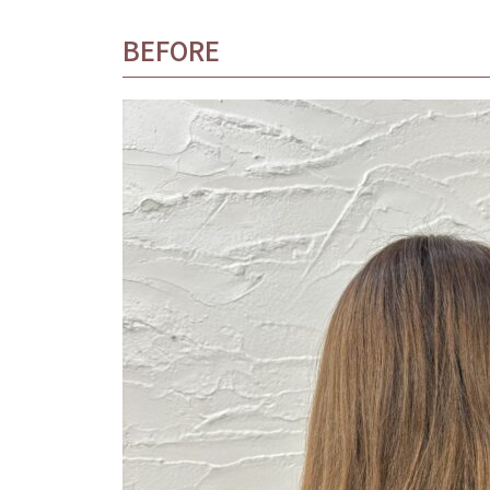
BEFORE