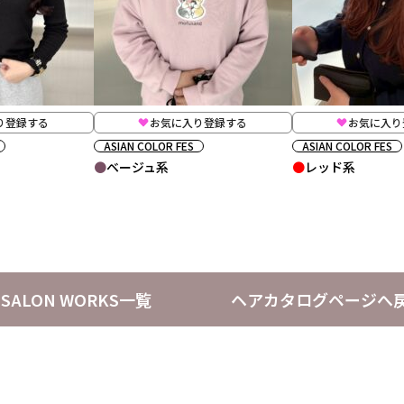
り登録する
お気に入り登録する
お気に入り
ASIAN COLOR FES
ASIAN COLOR FES
ベージュ系
レッド系
SALON WORKS一覧
ヘアカタログページへ