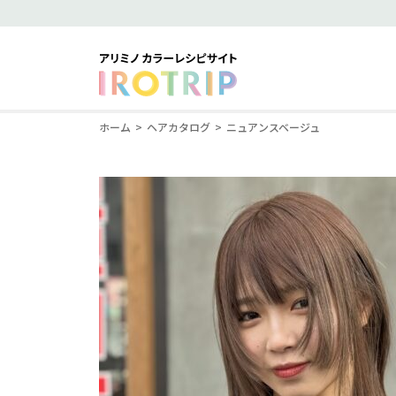
ホーム
ヘアカタログ
ニュアンスベージュ