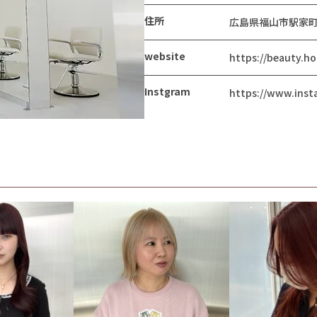
住所
広島県福山市駅家町万
website
https://beauty.h
Instgram
https://www.inst