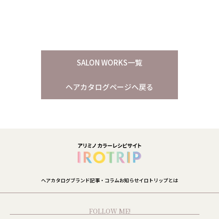
SALON WORKS一覧
ヘアカタログページへ戻る
ヘアカタログ
ブランド
記事・コラム
お知らせ
イロトリップとは
FOLLOW ME!