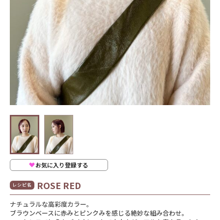
お気に入り登録する
ROSE RED
レシピ名
ナチュラルな高彩度カラー。
ブラウンベースに赤みとピンクみを感じる絶妙な組み合わせ。