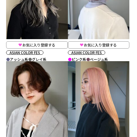
お気に入り登録する
お気に入り登録する
ASIAN COLOR FES
ASIAN COLOR FES
アッシュ系
グレイ系
ピンク系
ベージュ系