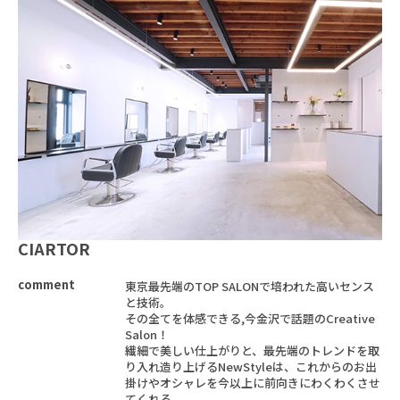
CIARTOR
comment
東京最先端のTOP SALONで培われた高いセンス
と技術。
その全てを体感できる,今金沢で話題のCreative
Salon！
繊細で美しい仕上がりと、最先端のトレンドを取
り入れ造り上げるNewStyleは、これからのお出
掛けやオシャレを今以上に前向きにわくわくさせ
てくれる。