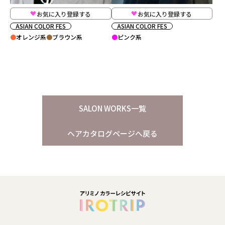
お気に入り登録する
お気に入り登録する
ASIAN COLOR FES
ASIAN COLOR FES
オレンジ系
ブラウン系
ピンク系
SALON WORKS一覧
ヘアカタログページへ戻る