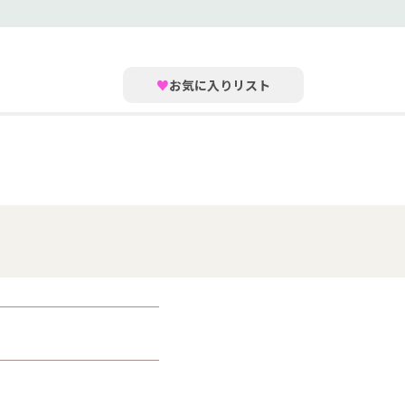
♥
お気に入りリスト