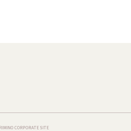
RIMINO CORPORATE SITE