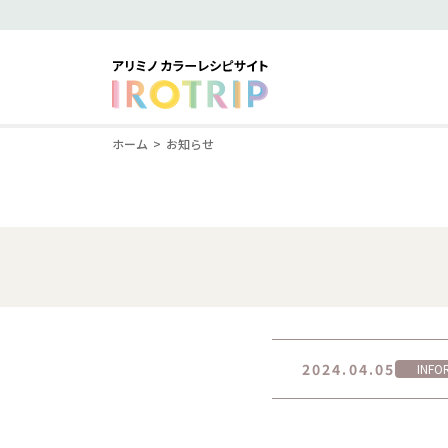
ホーム
お知らせ
2024.04.05
INFO