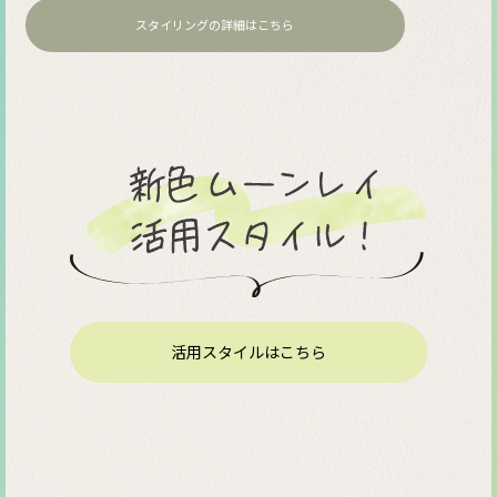
スタイリングの詳細はこちら
活用スタイルはこちら