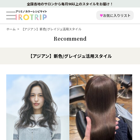
全国各地のサロンから毎月90以上のスタイルをお届け！
♥
お気に入りリスト
ホーム
【アジアン】新色/グレイジュ活用スタイル
Recommend
【アジアン】新色/グレイジュ活用スタイル