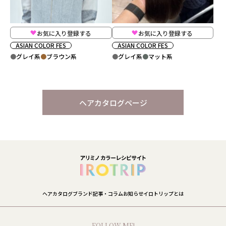
お気に入り登録する
お気に入り登録する
ASIAN COLOR FES
ASIAN COLOR FES
グレイ系
ブラウン系
グレイ系
マット系
ヘアカタログページ
ヘアカタログ
ブランド
記事・コラム
お知らせ
イロトリップとは
FOLLOW ME!