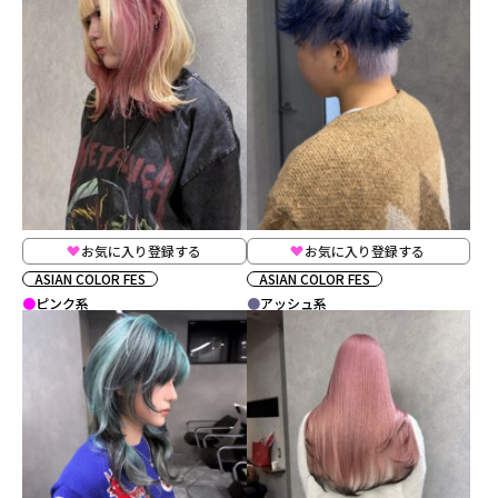
お気に入り登録する
お気に入り登録する
ASIAN COLOR FES
ASIAN COLOR FES
ピンク系
アッシュ系