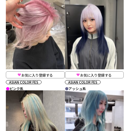
お気に入り登録する
お気に入り登録する
ASIAN COLOR FES
ASIAN COLOR FES
ピンク系
アッシュ系