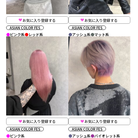
お気に入り登録する
お気に入り登録する
ASIAN COLOR FES
ASIAN COLOR FES
ピンク系
レッド系
アッシュ系
マット系
お気に入り登録する
お気に入り登録する
ASIAN COLOR FES
ASIAN COLOR FES
ピンク系
アッシュ系
バイオレット系