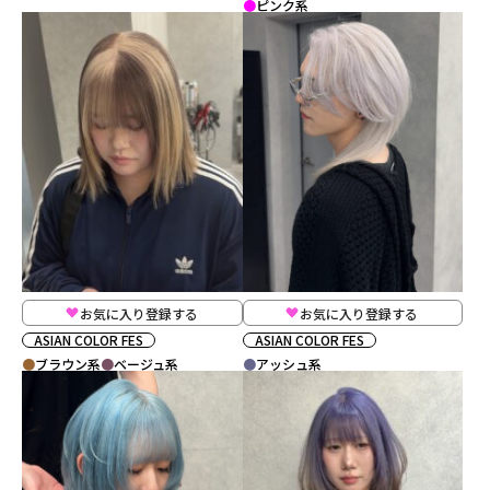
ピンク系
お気に入り登録する
お気に入り登録する
ASIAN COLOR FES
ASIAN COLOR FES
ブラウン系
ベージュ系
アッシュ系