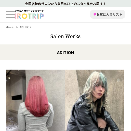
全国各地のサロンから毎月90以上のスタイルをお届け！
♥
お気に入りリスト
ホーム
ADITION
Salon Works
ADITION