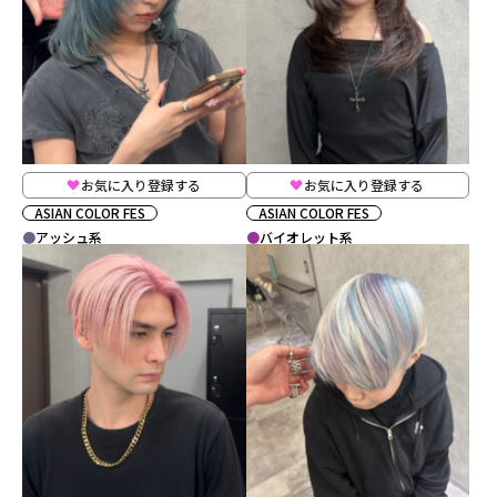
お気に入り登録する
お気に入り登録する
ASIAN COLOR FES
ASIAN COLOR FES
アッシュ系
バイオレット系