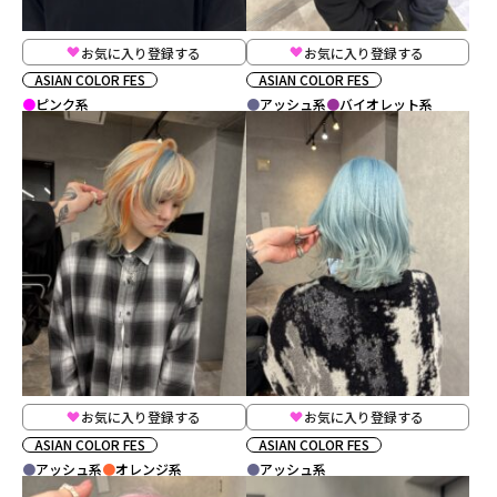
お気に入り登録する
お気に入り登録する
ASIAN COLOR FES
ASIAN COLOR FES
ピンク系
アッシュ系
バイオレット系
お気に入り登録する
お気に入り登録する
ASIAN COLOR FES
ASIAN COLOR FES
アッシュ系
オレンジ系
アッシュ系