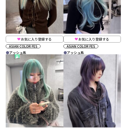
お気に入り登録する
お気に入り登録する
ASIAN COLOR FES
ASIAN COLOR FES
アッシュ系
アッシュ系