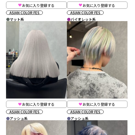
お気に入り登録する
お気に入り登録する
ASIAN COLOR FES
ASIAN COLOR FES
マット系
バイオレット系
お気に入り登録する
お気に入り登録する
ASIAN COLOR FES
ASIAN COLOR FES
アッシュ系
アッシュ系