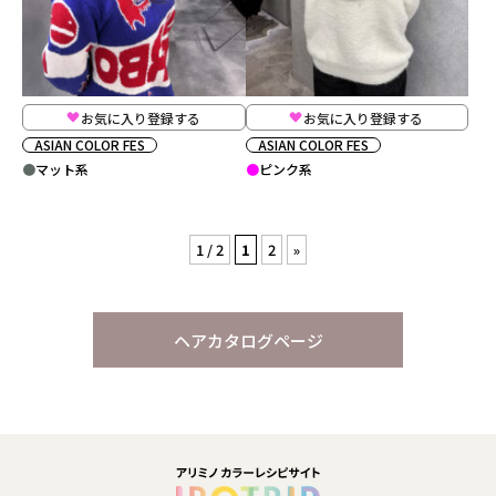
お気に入り登録する
お気に入り登録する
ASIAN COLOR FES
ASIAN COLOR FES
マット系
ピンク系
1 / 2
1
2
»
ヘアカタログページ