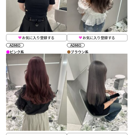
お気に入り登録する
お気に入り登録する
ADMIO
ADMIO
ピンク系
ブラウン系