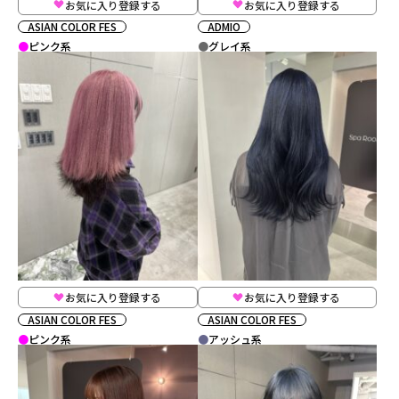
お気に入り登録する
お気に入り登録する
ASIAN COLOR FES
ADMIO
ピンク系
グレイ系
お気に入り登録する
お気に入り登録する
ASIAN COLOR FES
ASIAN COLOR FES
ピンク系
アッシュ系