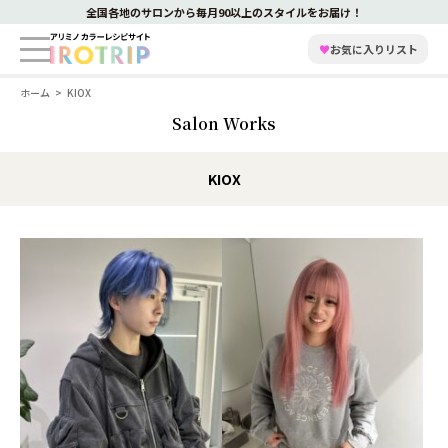
全国各地のサロンから毎月90以上のスタイルをお届け！
♥
お気に入りリスト
ホーム
KIOX
Salon Works
KIOX