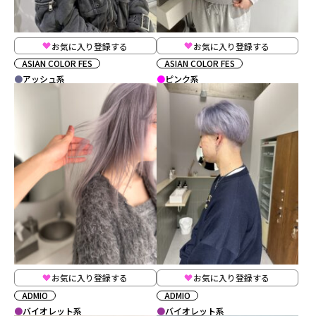
お気に入り登録する
お気に入り登録する
ASIAN COLOR FES
ASIAN COLOR FES
アッシュ系
ピンク系
お気に入り登録する
お気に入り登録する
ADMIO
ADMIO
バイオレット系
バイオレット系