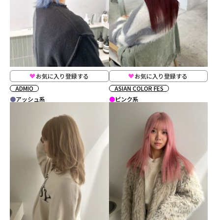
お気に入り登録する
お気に入り登録する
ADMIO
ASIAN COLOR FES
アッシュ系
ピンク系