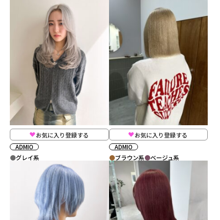
お気に入り登録する
お気に入り登録する
ADMIO
ADMIO
グレイ系
ブラウン系
ベージュ系