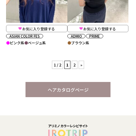
お気に入り登録する
お気に入り登録する
ASIAN COLOR FES
ADMIO
PRIME
ピンク系
ベージュ系
ブラウン系
1 / 2
1
2
»
ヘアカタログページ