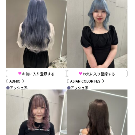
お気に入り登録する
お気に入り登録する
ADMIO
ASIAN COLOR FES
アッシュ系
アッシュ系