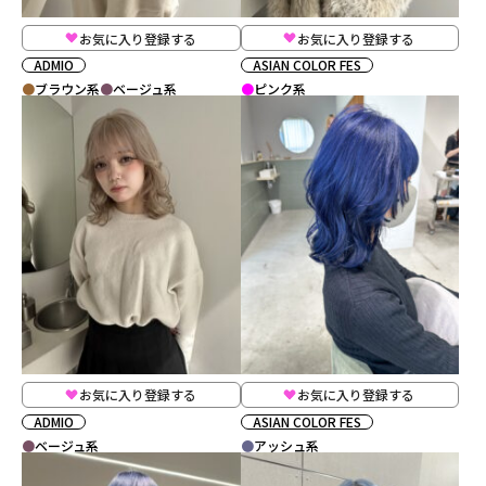
お気に入り登録する
お気に入り登録する
ADMIO
ASIAN COLOR FES
ブラウン系
ベージュ系
ピンク系
お気に入り登録する
お気に入り登録する
ADMIO
ASIAN COLOR FES
ベージュ系
アッシュ系