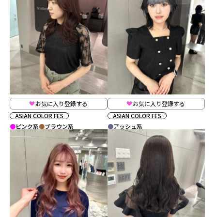
お気に入り登録する
お気に入り登録する
ASIAN COLOR FES
ASIAN COLOR FES
ピンク系
ブラウン系
アッシュ系