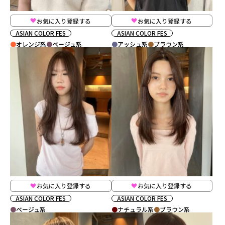
お気に入り登録する
お気に入り登録する
ASIAN COLOR FES
ASIAN COLOR FES
オレンジ系
ベージュ系
アッシュ系
ブラウン系
お気に入り登録する
お気に入り登録する
ASIAN COLOR FES
ASIAN COLOR FES
ベージュ系
ナチュラル系
ブラウン系