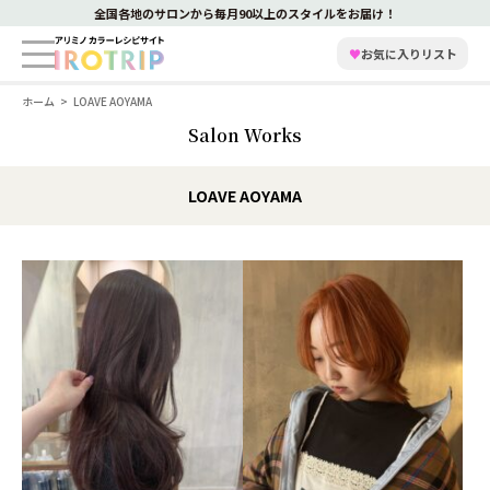
全国各地のサロンから毎月90以上のスタイルをお届け！
♥
お気に入りリスト
ホーム
LOAVE AOYAMA
Salon Works
LOAVE AOYAMA