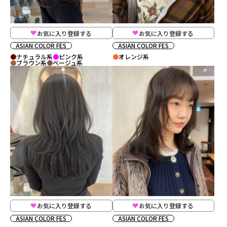
お気に入り登録する
お気に入り登録する
ASIAN COLOR FES
ASIAN COLOR FES
ナチュラル系
ピンク系
オレンジ系
ブラウン系
ベージュ系
お気に入り登録する
お気に入り登録する
ASIAN COLOR FES
ASIAN COLOR FES