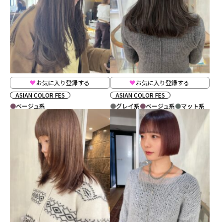
お気に入り登録する
お気に入り登録する
ASIAN COLOR FES
ASIAN COLOR FES
ベージュ系
グレイ系
ベージュ系
マット系