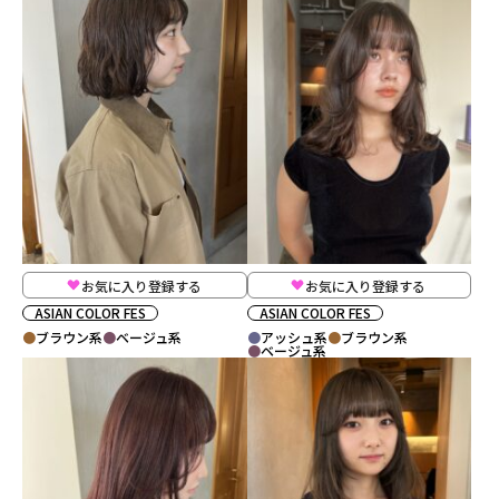
お気に入り登録する
お気に入り登録する
ASIAN COLOR FES
ASIAN COLOR FES
ブラウン系
ベージュ系
アッシュ系
ブラウン系
ベージュ系