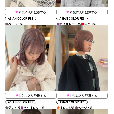
お気に入り登録する
お気に入り登録する
ASIAN COLOR FES
ASIAN COLOR FES
ベージュ系
バイオレット系
レッド系
お気に入り登録する
お気に入り登録する
ASIAN COLOR FES
ASIAN COLOR FES
グレイ系
バイオレット系
オレンジ系
ベージュ系