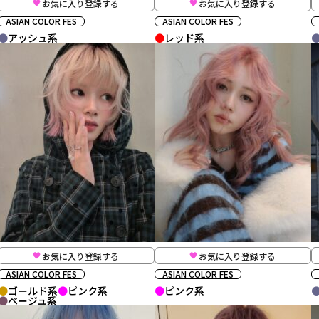
お気に入り登録する
お気に入り登録する
ASIAN COLOR FES
ASIAN COLOR FES
アッシュ系
レッド系
お気に入り登録する
お気に入り登録する
ASIAN COLOR FES
ASIAN COLOR FES
ゴールド系
ピンク系
ピンク系
ベージュ系