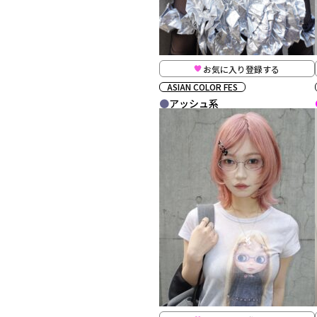
お気に入り登録する
ASIAN COLOR FES
アッシュ系