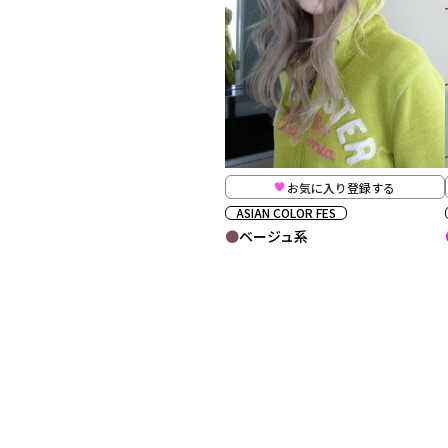
お気に入り登録する
ASIAN COLOR FES
ベージュ系