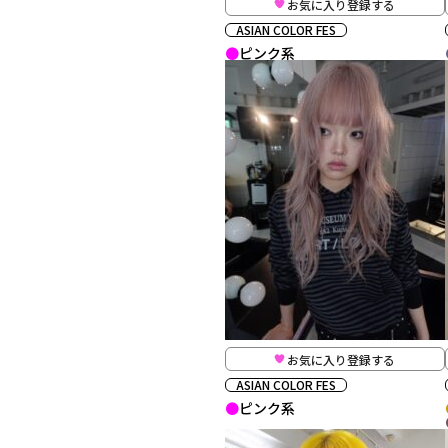
お気に入り登録する
ASIAN COLOR FES
ピンク系
お気に入り登録する
ASIAN COLOR FES
ピンク系