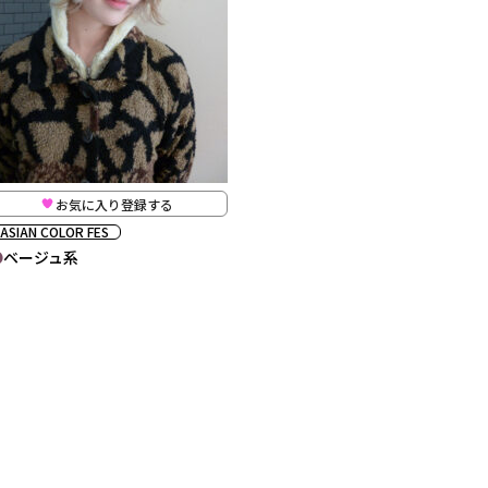
お気に入り登録する
ASIAN COLOR FES
ベージュ系