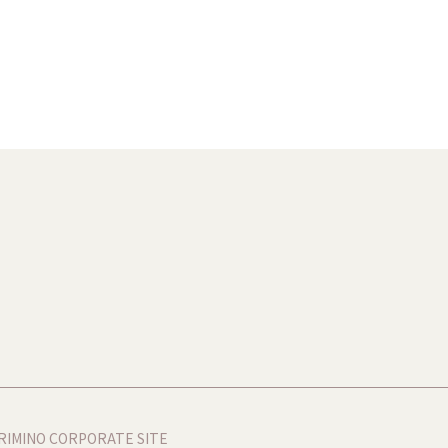
RIMINO CORPORATE SITE