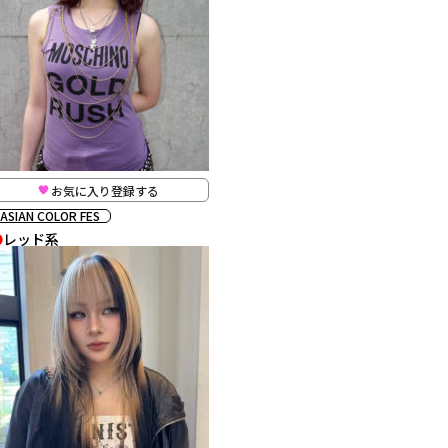
お気に入り登録する
ASIAN COLOR FES
レッド系