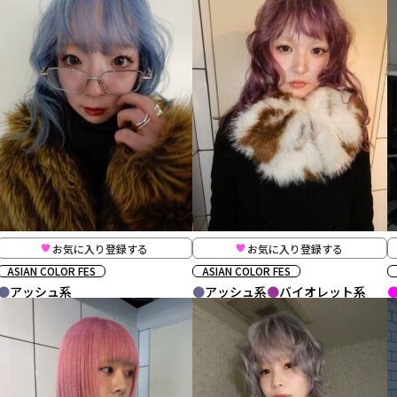
お気に入り登録する
お気に入り登録する
ASIAN COLOR FES
ASIAN COLOR FES
アッシュ系
アッシュ系
バイオレット系