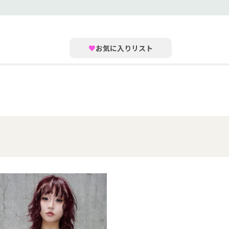
♥
お気に入りリスト