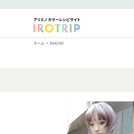
ホーム
SHACHU