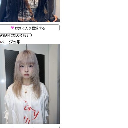
お気に入り登録する
ASIAN COLOR FES
ベージュ系