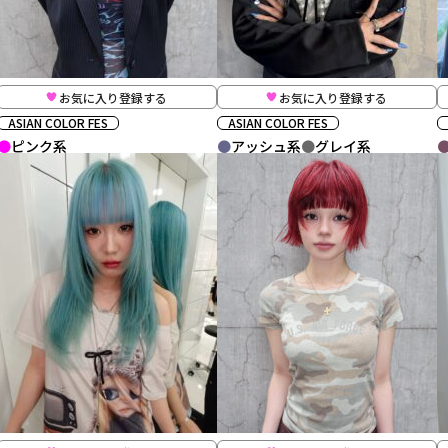
お気に入り登録する
お気に入り登録する
ASIAN COLOR FES
ASIAN COLOR FES
ピンク系
アッシュ系
グレイ系