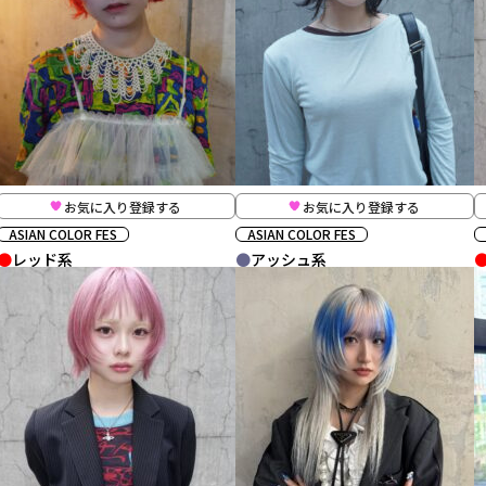
お気に入り登録する
お気に入り登録する
ASIAN COLOR FES
ASIAN COLOR FES
レッド系
アッシュ系