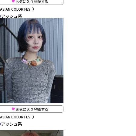
お気に入り登録する
ASIAN COLOR FES
アッシュ系
お気に入り登録する
ASIAN COLOR FES
アッシュ系