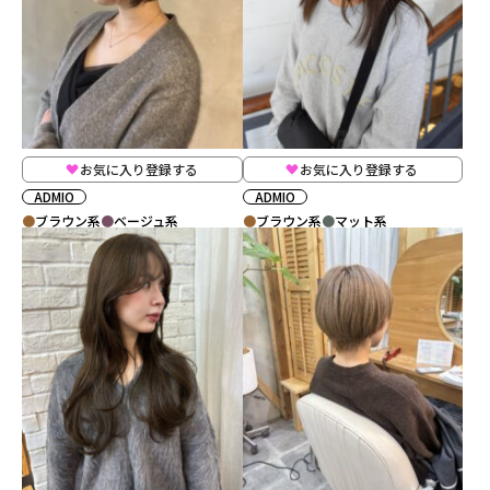
お気に入り登録する
お気に入り登録する
ADMIO
ADMIO
ブラウン系
ベージュ系
ブラウン系
マット系