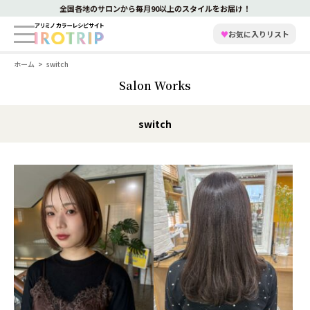
全国各地のサロンから毎月90以上のスタイルをお届け！
♥
お気に入りリスト
ホーム
switch
Salon Works
switch