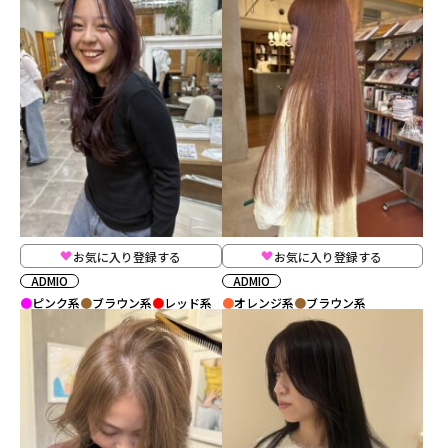
お気に入り登録する
お気に入り登録する
ADMIO
ADMIO
ピンク系
ブラウン系
レッド系
オレンジ系
ブラウン系