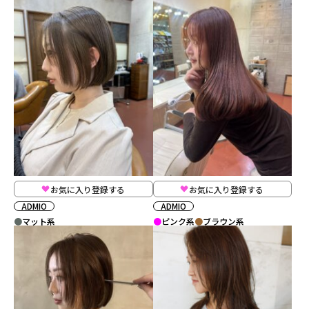
お気に入り登録する
お気に入り登録する
ADMIO
ADMIO
マット系
ピンク系
ブラウン系