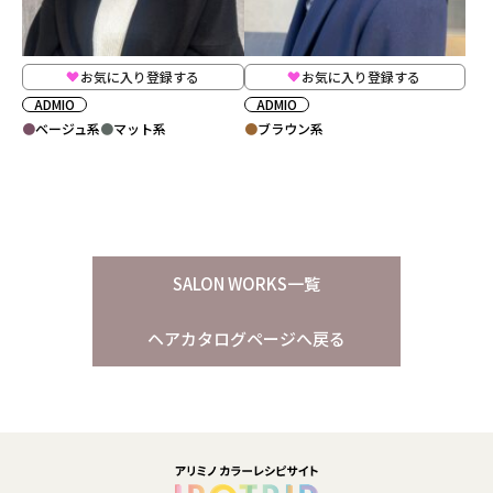
お気に入り登録する
お気に入り登録する
ADMIO
ADMIO
ベージュ系
マット系
ブラウン系
SALON WORKS一覧
ヘアカタログページへ戻る