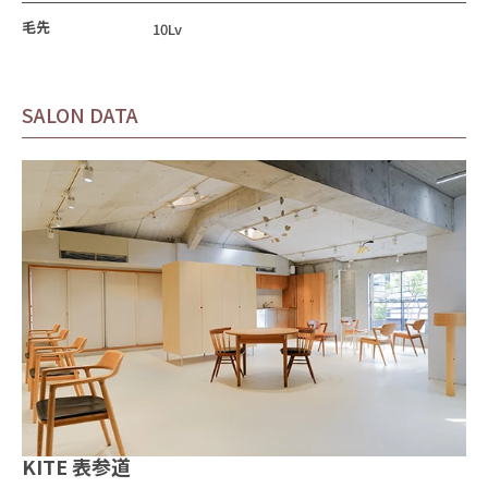
毛先
10Lv
SALON DATA
KITE 表参道