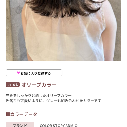
お気に入り登録する
オリーブカラー
レシピ名
赤みをしっかりと消したオリーブカラー
色落ちも可愛いように、グレーも組み合わせたカラーです
■カラーデータ
ブランド
COLOR STORY ADMIO