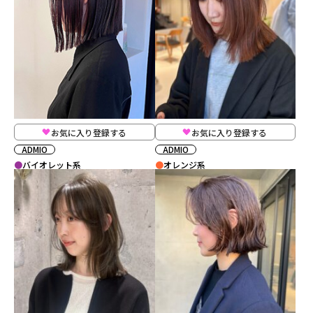
お気に入り登録する
お気に入り登録する
ADMIO
ADMIO
バイオレット系
オレンジ系