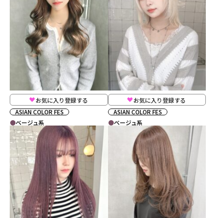
お気に入り登録する
お気に入り登録する
ASIAN COLOR FES
ASIAN COLOR FES
ベージュ系
ベージュ系