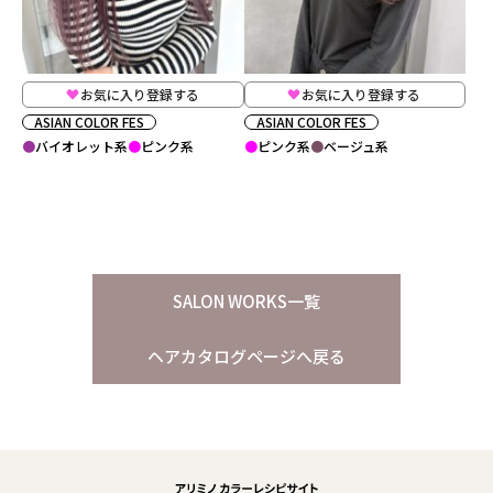
お気に入り登録する
お気に入り登録する
ASIAN COLOR FES
ASIAN COLOR FES
バイオレット系
ピンク系
ピンク系
ベージュ系
SALON WORKS一覧
ヘアカタログページへ戻る