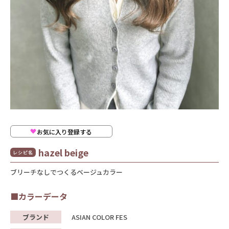
お気に入り登録する
hazel beige
レシピ名
ブリーチなしでつくるベージュカラー
■カラーデータ
ブランド
ASIAN COLOR FES