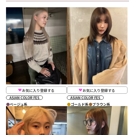
お気に入り登録する
お気に入り登録する
ASIAN COLOR FES
ASIAN COLOR FES
ベージュ系
ゴールド系
ブラウン系