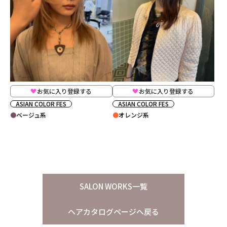
お気に入り登録する
お気に入り登録する
ASIAN COLOR FES
ASIAN COLOR FES
ベージュ系
オレンジ系
SALON WORKS一覧
ヘアカタログページへ戻る