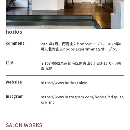
hodos
comment
2021年1月、南青山にhodosオープン。2023年8
月に北青山にhodos Experimentをオープン。
住所
〒107-0062東京都港区南青山6丁目3-13 サ-ラ南
青山3F
website
https://www.hodos.tokyo
Instgram
https://www.instagram.com/hodos_hdsp_to
kyo_inc
SALON WORKS