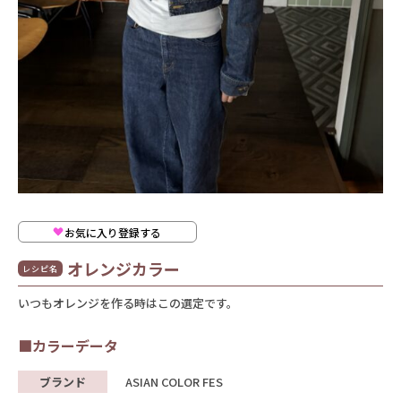
お気に入り登録する
オレンジカラー
レシピ名
いつもオレンジを作る時はこの選定です。
■カラーデータ
ブランド
ASIAN COLOR FES