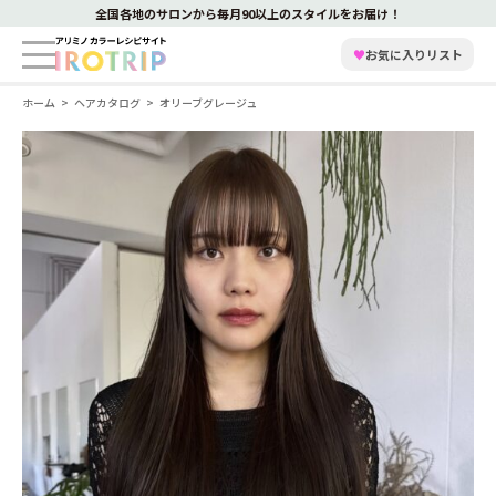
全国各地のサロンから毎月90以上のスタイルをお届け！
♥
お気に入りリスト
ホーム
ヘアカタログ
オリーブグレージュ