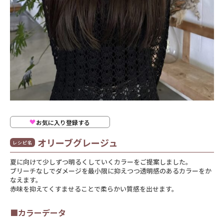
お気に入り登録する
オリーブグレージュ
レシピ名
夏に向けて少しずつ明るくしていくカラーをご提案しました。
ブリーチなしでダメージを最小限に抑えつつ透明感のあるカラーをか
なえます。
赤味を抑えてくすませることで柔らかい質感を出せます。
■カラーデータ