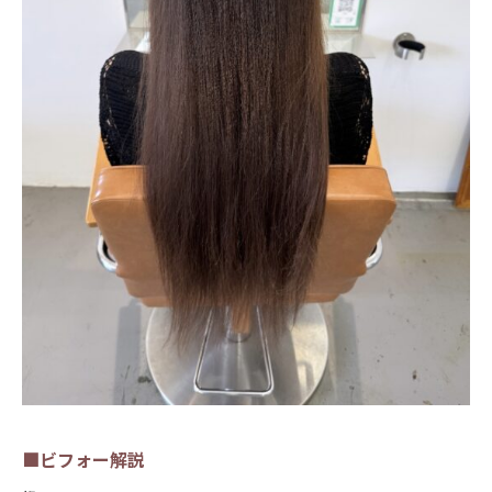
■ビフォー解説