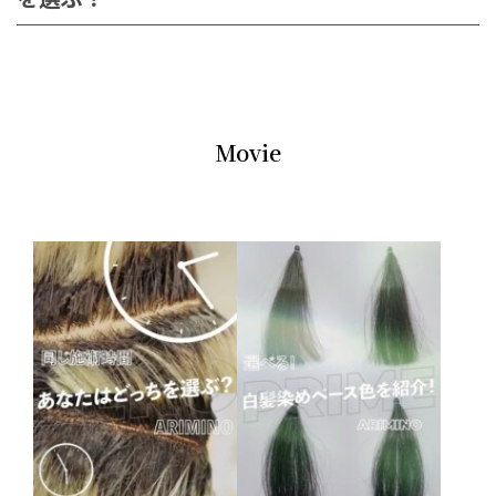
Movie