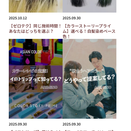
2025.10.12
2025.09.30
【ゼロテク】同じ施術時間！
【カラーストーリープライ
あなたはどっちを選ぶ？
ム】選べる！白髪染めベース
色！
2025.09.30
2025.09.30