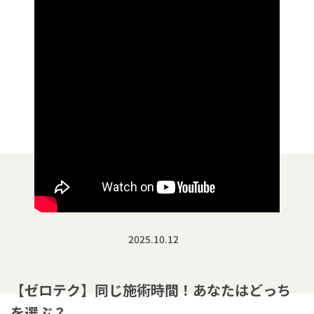
2025.10.12
【ゼロテク】同じ施術時間！あなたはどっち
を選ぶ？