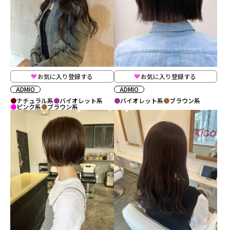
お気に入り登録する
お気に入り登録する
ADMIO
ADMIO
ナチュラル系
バイオレット系
バイオレット系
ブラウン系
ピンク系
ブラウン系