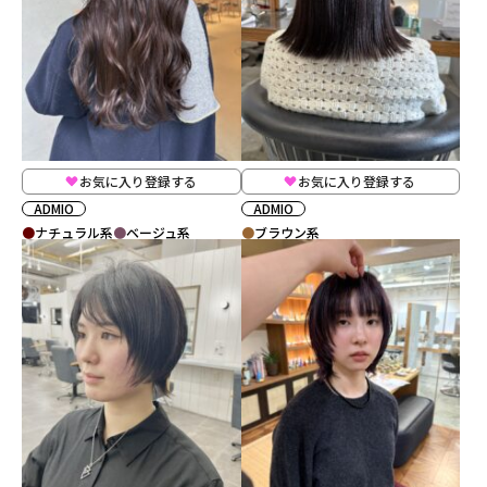
お気に入り登録する
お気に入り登録する
ADMIO
ADMIO
ナチュラル系
ベージュ系
ブラウン系