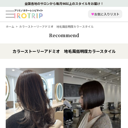
全国各地のサロンから毎月90以上のスタイルをお届け！
♥
お気に入りリスト
ホーム
カラーストーリーアドミオ 地毛風低明度カラースタイル
Recommend
カラーストーリーアドミオ 地毛風低明度カラースタイル