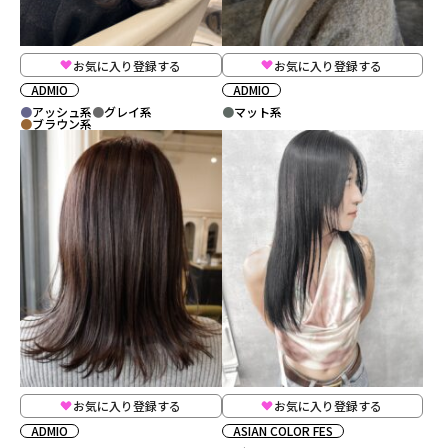
お気に入り登録する
お気に入り登録する
ADMIO
ADMIO
アッシュ系
グレイ系
マット系
ブラウン系
お気に入り登録する
お気に入り登録する
ADMIO
ASIAN COLOR FES